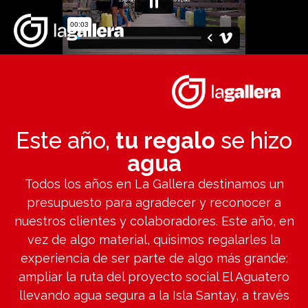
Este año,
tu regalo
se hizo
agua
Todos los años en La Gallera destinamos un
presupuesto para agradecer y reconocer a
nuestros clientes y colaboradores. Este año, en
vez de algo material, quisimos regalarles la
experiencia de ser parte de algo más grande:
ampliar la ruta del proyecto social El Aguatero
llevando agua segura a la Isla Santay, a través