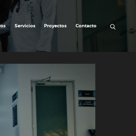
ros
Servicios
Proyectos
Contacto